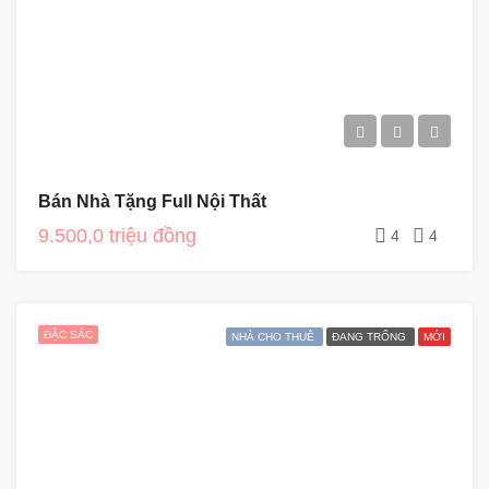
Bán Nhà Tặng Full Nội Thất
9.500,0 triệu đồng
4
4
ĐẶC SẮC
NHÀ CHO THUÊ
ĐANG TRỐNG
MỚI