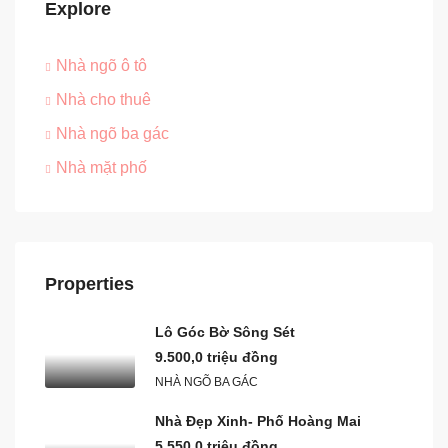
Explore
Nhà ngõ ô tô
Nhà cho thuê
Nhà ngõ ba gác
Nhà mặt phố
Properties
Lô Góc Bờ Sông Sét
9.500,0 triệu đồng
NHÀ NGÕ BA GÁC
Nhà Đẹp Xinh- Phố Hoàng Mai
5.550,0 triệu đồng