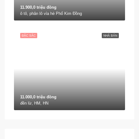
11.900,0 triệu đồng
ô tô, phân lô vỉa hè Phố Kim Đồng
ĐẶC SẮC
NHÀ BÁN
11.000,0 triệu đồng
đền lừ, HM, HN