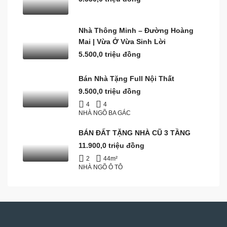
Nhà Thông Minh – Đường Hoàng
Mai | Vừa Ở Vừa Sinh Lời
5.500,0 triệu đồng
Bán Nhà Tặng Full Nội Thất
9.500,0 triệu đồng
4
4
NHÀ NGÕ BA GÁC
BÁN ĐẤT TẶNG NHÀ CŨ 3 TẦNG
11.900,0 triệu đồng
2
44
m²
NHÀ NGÕ Ô TÔ