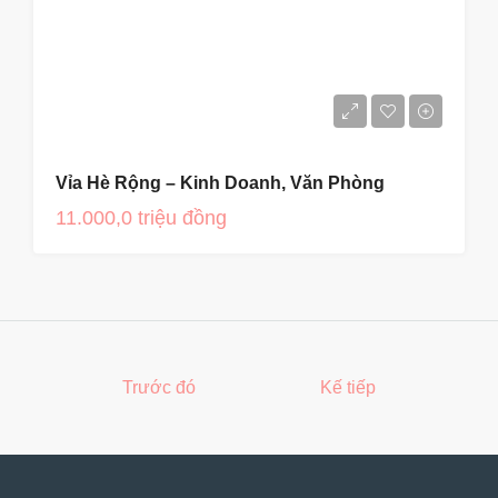
Vỉa Hè Rộng – Kinh Doanh, Văn Phòng
11.000,0 triệu đồng
Trước đó
Kế tiếp