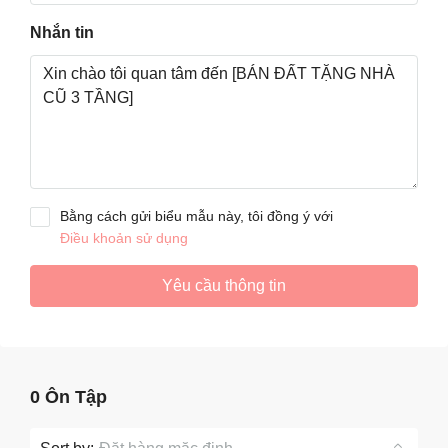
Nhắn tin
Bằng cách gửi biểu mẫu này, tôi đồng ý với
Điều khoản sử dụng
Yêu cầu thông tin
0 Ôn Tập