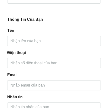
Thông Tin Của Bạn
Tên
Điện thoại
Email
Nhắn tin