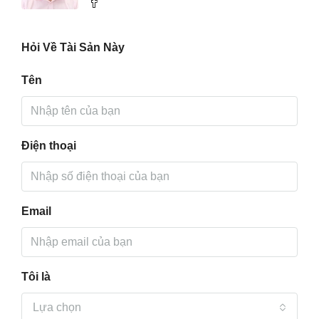
Hỏi Về Tài Sản Này
Tên
Điện thoại
Email
Tôi là
Lựa chọn