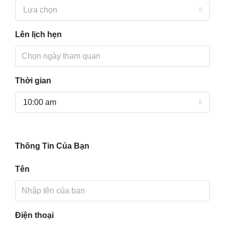
Lựa chọn
Lên lịch hẹn
Thời gian
10:00 am
Thông Tin Của Bạn
Tên
Điện thoại