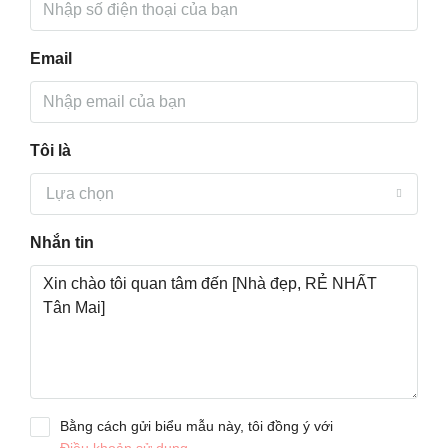
Email
Tôi là
Lựa chọn
Nhắn tin
Bằng cách gửi biểu mẫu này, tôi đồng ý với