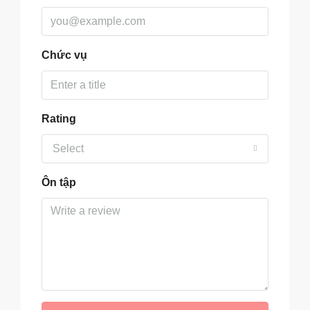
Chức vụ
Rating
Select
Ôn tập