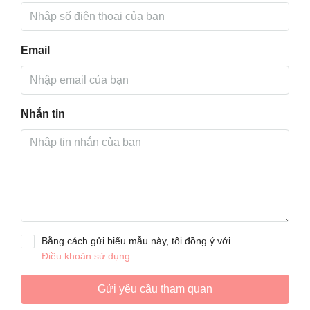
Email
Nhắn tin
Bằng cách gửi biểu mẫu này, tôi đồng ý với
Điều khoản sử dụng
Gửi yêu cầu tham quan