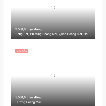
9.500,0 triệu đồng
Sông Sét, Phường Hoàng Mai, Quận Hoàng Mai, Hà Nội, 11617, Việt Nam
ĐẶC SẮC
5.550,0 triệu đồng
Đường Hoàng Mai